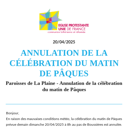
20/04/2025
ANNULATION DE LA
CÉLÉBRATION DU MATIN
DE PÂQUES
Paroisses de La Plaine - Annulation de la célébration
du matin de Pâques
Bonjour,
En raison des mauvaises conditions météo, la célébration du matin de Pâques
prévue demain dimanche 20/04/2025 à 8h au pas de Boussières est annulée.