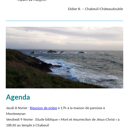
Didier R. – Chabeuil-Châteaudouble
Agenda
Jeudi 8 février :
Réunion de prière
à 17h à la maison de paroisse à
Montmeyran
Vendredi 9 février : Etude biblique « Mort et résurrection de Jésus-Christ » à
18h30 au temple à Chabeuil