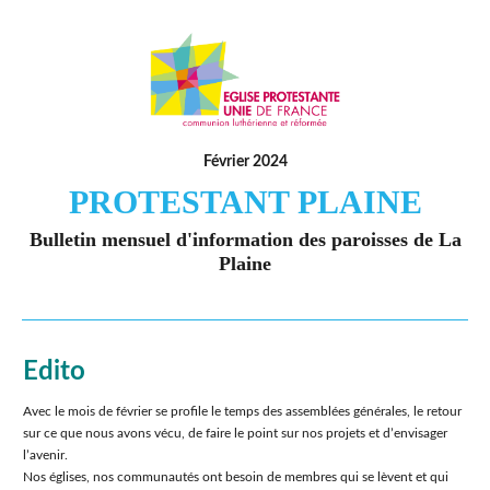
Février 2024
PROTESTANT PLAINE
Bulletin mensuel d'information des paroisses de La
Plaine
Edito
Avec le mois de février se profile le temps des assemblées générales, le retour
sur ce que nous avons vécu, de faire le point sur nos projets et dʼenvisager
lʼavenir.
Nos églises, nos communautés ont besoin de membres qui se lèvent et qui