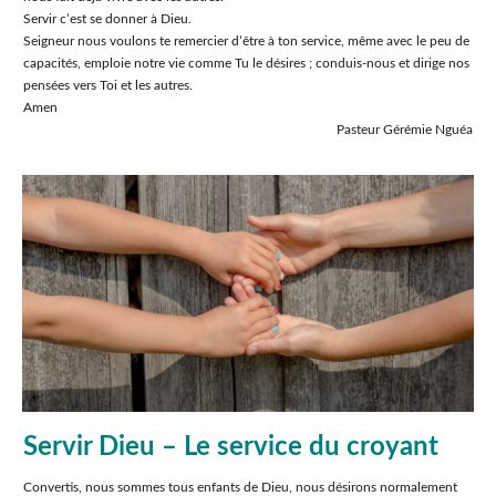
Servir cʼest se donner à Dieu.
Seigneur nous voulons te remercier dʼêtre à ton service, même avec le peu de
capacités, emploie notre vie comme Tu le désires ; conduis-nous et dirige nos
pensées vers Toi et les autres.
Amen
Pasteur Gérémie Nguéa
Servir Dieu – Le service du croyant
Convertis, nous sommes tous enfants de Dieu, nous désirons normalement