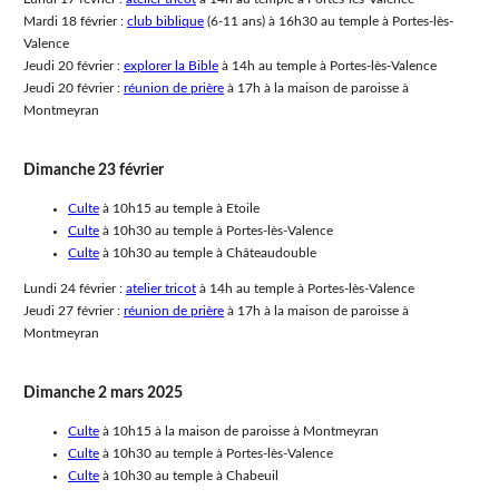
Mardi 18 février :
club biblique
(6-11 ans) à 16h30 au temple à Portes-lès-
Valence
Jeudi 20 février :
explorer la Bible
à 14h au temple à Portes-lès-Valence
Jeudi 20 février :
réunion de prière
à 17h à la maison de paroisse à
Montmeyran
Dimanche 23 février
Culte
à 10h15 au temple à Etoile
Culte
à 10h30 au temple à Portes-lès-Valence
Culte
à 10h30 au temple à Châteaudouble
Lundi 24 février :
atelier tricot
à 14h au temple à Portes-lès-Valence
Jeudi 27 février :
réunion de prière
à 17h à la maison de paroisse à
Montmeyran
Dimanche 2 mars 2025
Culte
à 10h15 à la maison de paroisse à Montmeyran
Culte
à 10h30 au temple à Portes-lès-Valence
Culte
à 10h30 au temple à Chabeuil