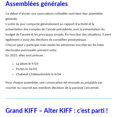
Assemblées générales
Ce début d’année, nos associations cultuelles vont tenir leur assemblée
générale.
L’ordre du jour comporte généralement un rapport d’activité et la
présentation des comptes de l’année précédente, puis la présentation du
budget de l’année et les principaux projets. En fonction des situations, il peut
également y avoir des élections de conseillers presbytéraux.
Chacun peut y participer,mais seules les personnes inscrites sur les listes
électorales paroissiales peuvent voter.
En 2025, elles sont prévues :
La Véore le 9/03
Portes le 16/03
Chabeuil-Châteaudouble le 6/04
Pour chaque assemblée, une convocation est envoyée au préalable par
courrier ou courriel aux membres électeurs de la paroisse concernée.
Grand KIFF – Alter KIFF : c’est parti !