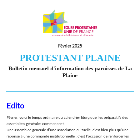
Février 2025
PROTESTANT PLAINE
Bulletin mensuel d'information des paroisses de La
Plaine
Edito
Février, voici le temps ordinaire du calendrier liturgique, les préparatifs des
assemblées générales commencent.
Une assemblée générale d’une association cultuelle, c’est bien plus qu’une
réponse à une commande institutionnelle : c’est l’occasion de renforcer les