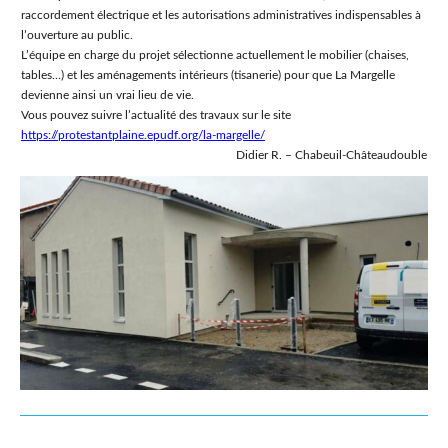
raccordement électrique et les autorisations administratives indispensables à
l’ouverture au public.
L’équipe en charge du projet sélectionne actuellement le mobilier (chaises,
tables…) et les aménagements intérieurs (tisanerie) pour que La Margelle
devienne ainsi un vrai lieu de vie.
Vous pouvez suivre l’actualité des travaux sur le site
https://protestantplaine.epudf.org/la-margelle/
Didier R. – Chabeuil-Châteaudouble