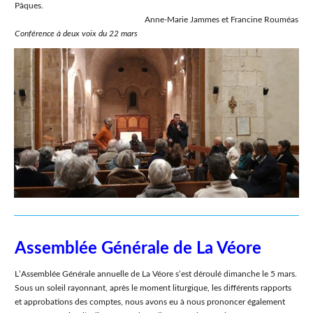
Pâques.
Anne-Marie Jammes et Francine Rouméas
Conférence à deux voix du 22 mars
Assemblée Générale de La Véore
LʼAssemblée Générale annuelle de La Véore sʼest déroulé dimanche le 5 mars.
Sous un soleil rayonnant, après le moment liturgique, les différents rapports
et approbations des comptes, nous avons eu à nous prononcer également