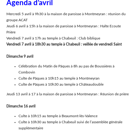
Agenda d’avril
Mercredi 5 avril à 9h30 à la maison de paroisse à Montmeyran : réunion du
groupe ACAT
Jeudi 6 avril à 15h à la maison de paroisse à Montmeyran : Halte Ecoute
Prière
Vendredi 7 avril à 17h au temple à Chabeuil : Club biblique
Vendredi 7 avril à 18h30 au temple à Chabeuil : veillée de vendredi Saint
Dimanche 9 avril
Célébration du Matin de Pâques à 8h au pas de Boussières à
Combovin
Culte de Pâques à 10h15 au temple à Montmeyran
Culte de Pâques à 10h30 au temple à Châteaudouble
Jeudi 13 avril à 17 à la maison de paroisse à Montmeyran : Réunion de prière
Dimanche 16 avril
Culte à 10h15 au temple à Beaumont-lès-Valence
Culte à 10h30 au temple à Chabeuil suivi de l’assemblée générale
supplémentaire