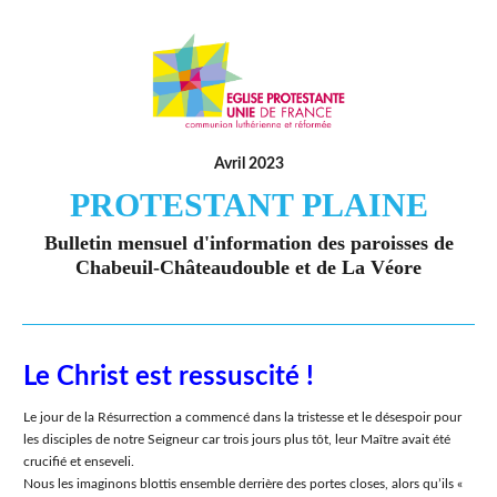
Avril 2023
PROTESTANT PLAINE
Bulletin mensuel d'information des paroisses de
Chabeuil-Châteaudouble et de La Véore
Le Christ est ressuscité !
Le jour de la Résurrection a commencé dans la tristesse et le désespoir pour
les disciples de notre Seigneur car trois jours plus tôt, leur Maître avait été
crucifié et enseveli.
Nous les imaginons blottis ensemble derrière des portes closes, alors quʼils «