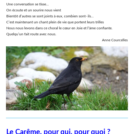
Une conversation se tisse…
On écoute et un sourire nous vient
Bientôt d’autres se sont joints à eux, combien sont- ils…
C’est maintenant un chant plein de vie que portent leurs trilles
Nous nous levons dans ce choral le cœur en Joie et l’âme confiante.
Quelqu’un fait route avec nous.
Anne Courcelles
Le Carême, pour qui, pour quoi ?