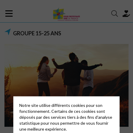
GROUPE 15-25 ANS
Notre site utilise différents cookies pour son
fonctionnement. Certains de ces cookies sont
déposés par des services tiers à des fins d'analyse
statistique pour nous permettre de vous fournir
une meilleure expérience.